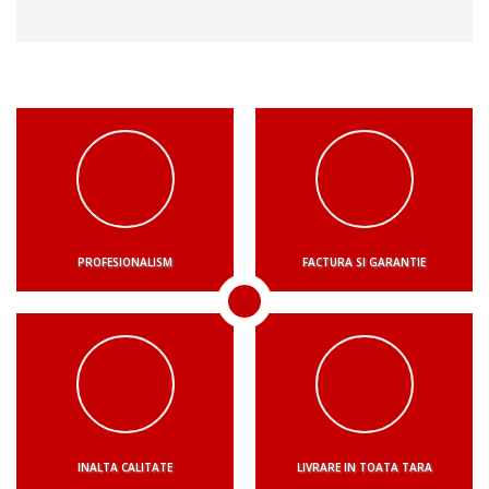
PROFESIONALISM
FACTURA SI GARANTIE
INALTA CALITATE
LIVRARE IN TOATA TARA