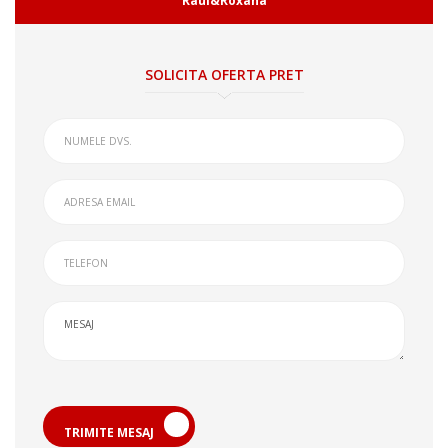
Raul&Roxana
SOLICITA OFERTA PRET
TRIMITE MESAJ