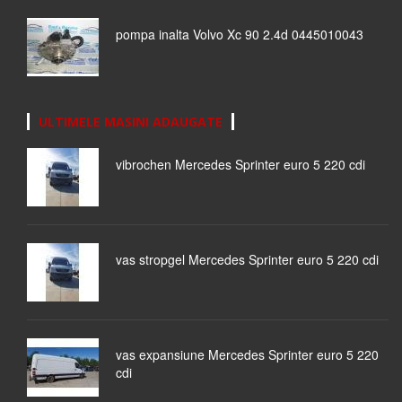
pompa inalta Volvo Xc 90 2.4d 0445010043
ULTIMELE MASINI ADAUGATE
vibrochen Mercedes Sprinter euro 5 220 cdi
vas stropgel Mercedes Sprinter euro 5 220 cdi
vas expansiune Mercedes Sprinter euro 5 220
cdi