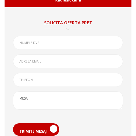
Raul&Roxana
SOLICITA OFERTA PRET
TRIMITE MESAJ