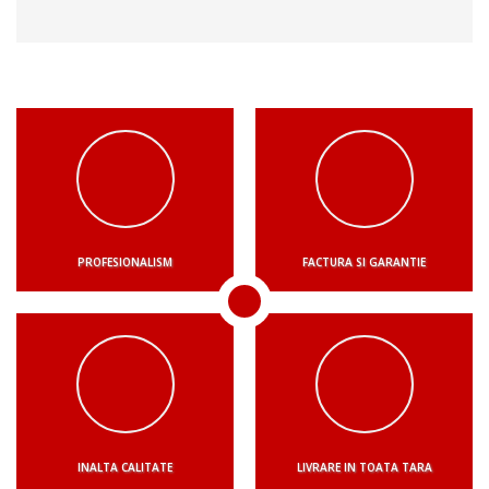
PROFESIONALISM
FACTURA SI GARANTIE
INALTA CALITATE
LIVRARE IN TOATA TARA