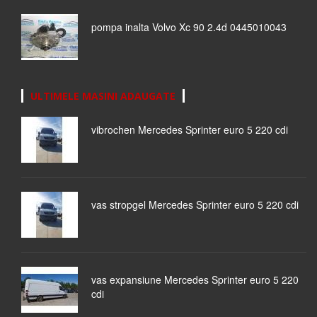
pompa inalta Volvo Xc 90 2.4d 0445010043
ULTIMELE MASINI ADAUGATE
vibrochen Mercedes Sprinter euro 5 220 cdi
vas stropgel Mercedes Sprinter euro 5 220 cdi
vas expansiune Mercedes Sprinter euro 5 220
cdi