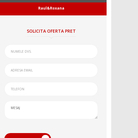
Raul&Roxana
SOLICITA OFERTA PRET