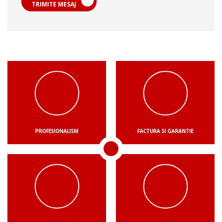
TRIMITE MESAJ
PROFESIONALISM
FACTURA SI GARANTIE