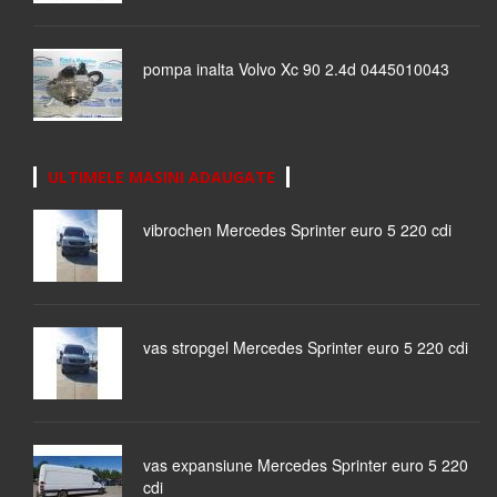
pompa inalta Volvo Xc 90 2.4d 0445010043
ULTIMELE MASINI ADAUGATE
vibrochen Mercedes Sprinter euro 5 220 cdi
vas stropgel Mercedes Sprinter euro 5 220 cdi
vas expansiune Mercedes Sprinter euro 5 220
cdi