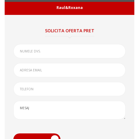
Raul&Roxana
SOLICITA OFERTA PRET