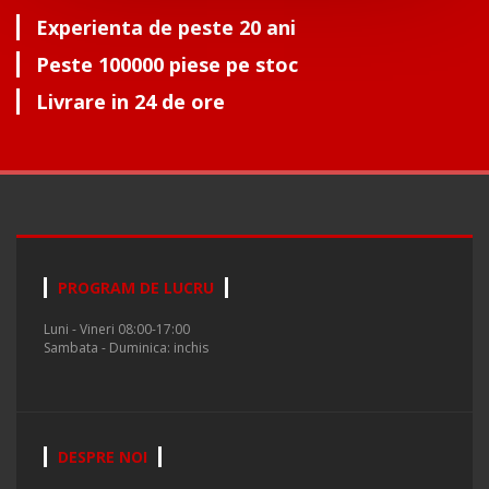
Experienta de peste 20 ani
Peste 100000 piese pe stoc
Livrare in 24 de ore
PROGRAM DE LUCRU
Luni - Vineri 08:00-17:00
Sambata - Duminica: inchis
DESPRE NOI