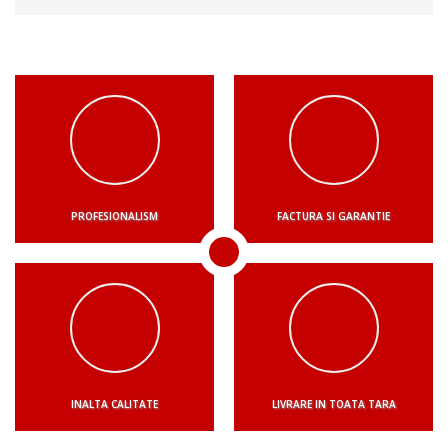
PROFESIONALISM
FACTURA SI GARANTIE
INALTA CALITATE
LIVRARE IN TOATA TARA