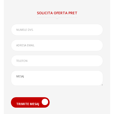
SOLICITA OFERTA PRET
TRIMITE MESAJ