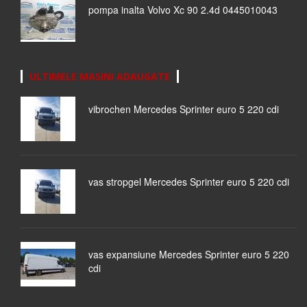
pompa inalta Volvo Xc 90 2.4d 0445010043
ULTIMELE MASINI ADAUGATE
vibrochen Mercedes Sprinter euro 5 220 cdi
vas stropgel Mercedes Sprinter euro 5 220 cdi
vas expansiune Mercedes Sprinter euro 5 220
cdi