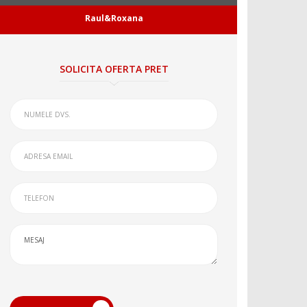
Raul&Roxana
SOLICITA OFERTA PRET