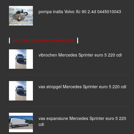
pompa inalta Volvo Xc 90 2.4d 0445010043
ULTIMELE MASINI ADAUGATE
vibrochen Mercedes Sprinter euro 5 220 cdi
vas stropgel Mercedes Sprinter euro 5 220 cdi
vas expansiune Mercedes Sprinter euro 5 220
cdi