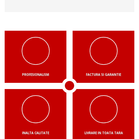
PROFESIONALISM
FACTURA SI GARANTIE
INALTA CALITATE
LIVRARE IN TOATA TARA