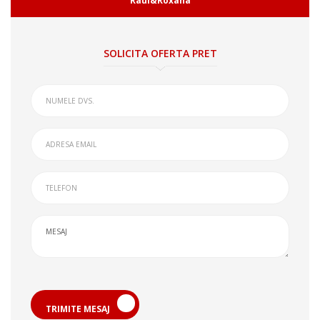
Raul&Roxana
SOLICITA OFERTA PRET
TRIMITE MESAJ