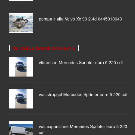
pompa inalta Volvo Xc 90 2.4d 0445010043
ULTIMELE MASINI ADAUGATE
vibrochen Mercedes Sprinter euro 5 220 cdi
vas stropgel Mercedes Sprinter euro 5 220 cdi
vas expansiune Mercedes Sprinter euro 5 220
cdi