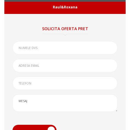
Raul&Roxana
SOLICITA OFERTA PRET