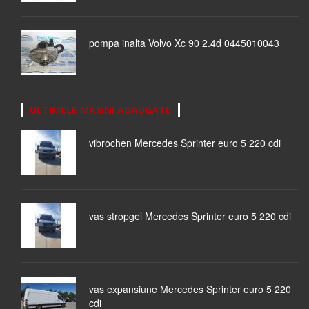
pompa inalta Volvo Xc 90 2.4d 0445010043
ULTIMELE MASINI ADAUGATE
vibrochen Mercedes Sprinter euro 5 220 cdi
vas stropgel Mercedes Sprinter euro 5 220 cdi
vas expansiune Mercedes Sprinter euro 5 220
cdi