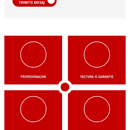
TRIMITE MESAJ
PROFESIONALISM
FACTURA SI GARANTIE