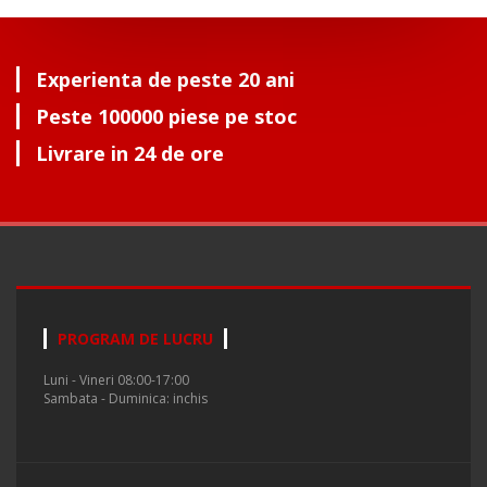
Experienta de peste 20 ani
Peste 100000 piese pe stoc
Livrare in 24 de ore
PROGRAM DE LUCRU
Luni - Vineri 08:00-17:00
Sambata - Duminica: inchis