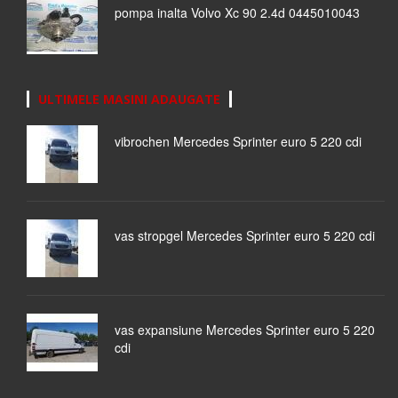
pompa inalta Volvo Xc 90 2.4d 0445010043
ULTIMELE MASINI ADAUGATE
vibrochen Mercedes Sprinter euro 5 220 cdi
vas stropgel Mercedes Sprinter euro 5 220 cdi
vas expansiune Mercedes Sprinter euro 5 220
cdi