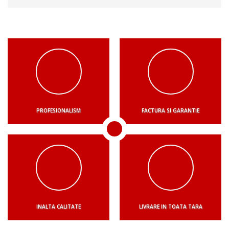
PROFESIONALISM
FACTURA SI GARANTIE
INALTA CALITATE
LIVRARE IN TOATA TARA