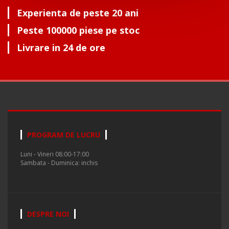
Experienta de peste 20 ani
Peste 100000 piese pe stoc
Livrare in 24 de ore
PROGRAM DE LUCRU
Luni - Vineri 08:00-17:00
Sambata - Duminica: inchis
DESPRE NOI