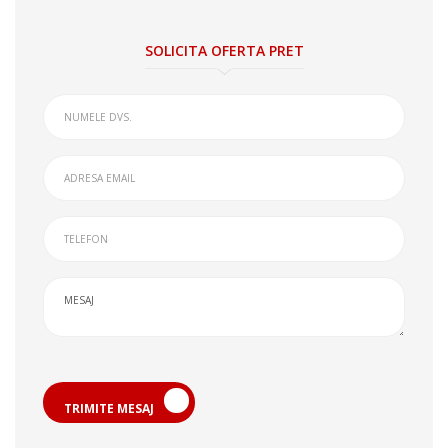
SOLICITA OFERTA PRET
TRIMITE MESAJ