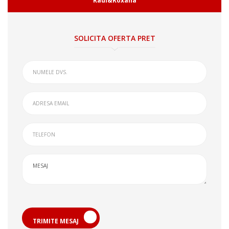
Raul&Roxana
SOLICITA OFERTA PRET
TRIMITE MESAJ