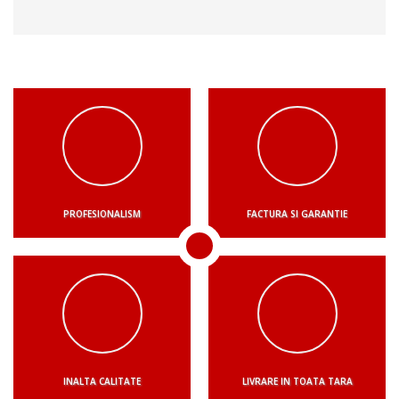
PROFESIONALISM
FACTURA SI GARANTIE
INALTA CALITATE
LIVRARE IN TOATA TARA