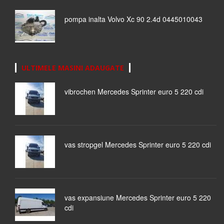
pompa inalta Volvo Xc 90 2.4d 0445010043
ULTIMELE MASINI ADAUGATE
vibrochen Mercedes Sprinter euro 5 220 cdi
vas stropgel Mercedes Sprinter euro 5 220 cdi
vas expansiune Mercedes Sprinter euro 5 220
cdi