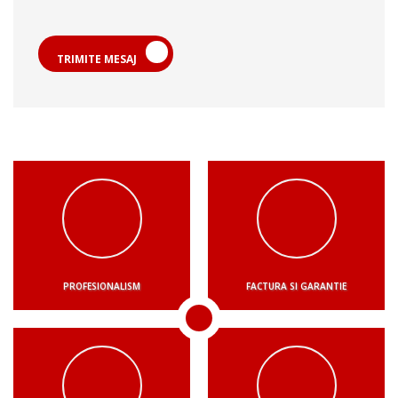
TRIMITE MESAJ
PROFESIONALISM
FACTURA SI GARANTIE