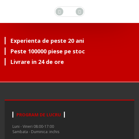
Experienta de peste 20 ani
Peste 100000 piese pe stoc
Livrare in 24 de ore
PROGRAM DE LUCRU
Luni - Vineri 08:00-17:00
Sambata - Duminica: inchis