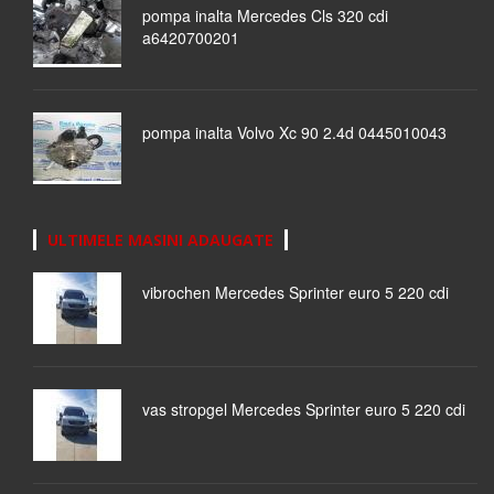
pompa inalta Mercedes Cls 320 cdi
a6420700201
pompa inalta Volvo Xc 90 2.4d 0445010043
ULTIMELE MASINI ADAUGATE
vibrochen Mercedes Sprinter euro 5 220 cdi
vas stropgel Mercedes Sprinter euro 5 220 cdi