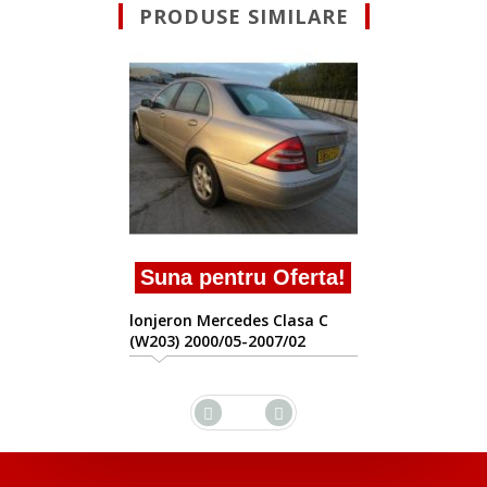
PRODUSE SIMILARE
Suna pentru Oferta!
lonjeron Mercedes Clasa C
(W203) 2000/05-2007/02