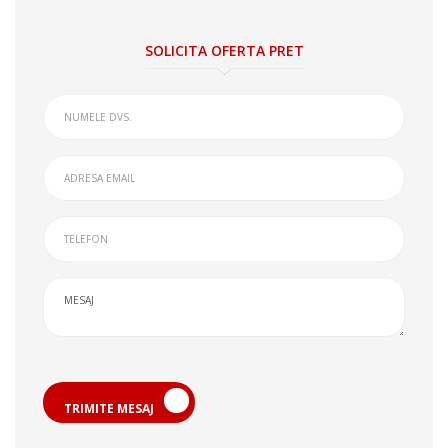
SOLICITA OFERTA PRET
TRIMITE MESAJ