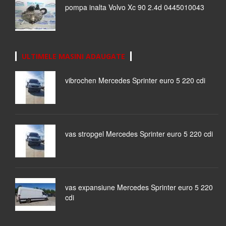
pompa inalta Volvo Xc 90 2.4d 0445010043
ULTIMELE MASINI ADAUGATE
vibrochen Mercedes Sprinter euro 5 220 cdi
vas stropgel Mercedes Sprinter euro 5 220 cdi
vas expansiune Mercedes Sprinter euro 5 220
cdi