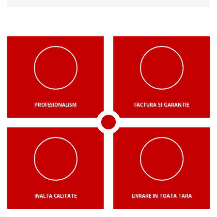
PROFESIONALISM
FACTURA SI GARANTIE
INALTA CALITATE
LIVRARE IN TOATA TARA