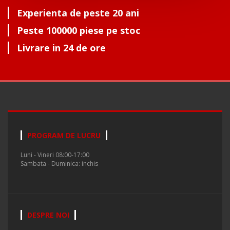
Experienta de peste 20 ani
Peste 100000 piese pe stoc
Livrare in 24 de ore
PROGRAM DE LUCRU
Luni - Vineri 08:00-17:00
Sambata - Duminica: inchis
DESPRE NOI