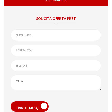
Raul&Roxana
SOLICITA OFERTA PRET
TRIMITE MESAJ