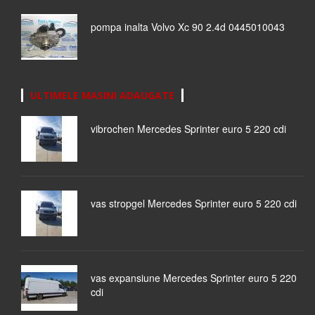
pompa inalta Volvo Xc 90 2.4d 0445010043
ULTIMELE MASINI ADAUGATE
vibrochen Mercedes Sprinter euro 5 220 cdi
vas stropgel Mercedes Sprinter euro 5 220 cdi
vas expansiune Mercedes Sprinter euro 5 220
cdi