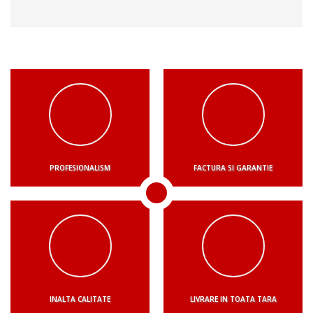
PROFESIONALISM
FACTURA SI GARANTIE
INALTA CALITATE
LIVRARE IN TOATA TARA