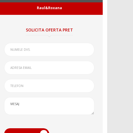
Raul&Roxana
SOLICITA OFERTA PRET