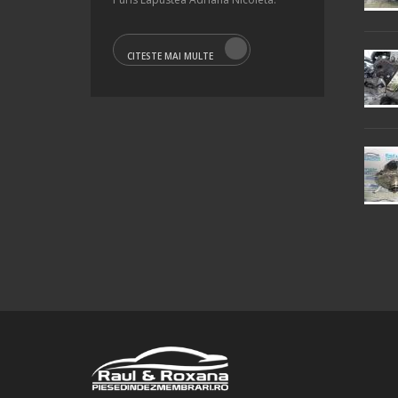
CITESTE MAI MULTE