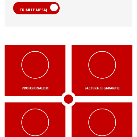
TRIMITE MESAJ
PROFESIONALISM
FACTURA SI GARANTIE