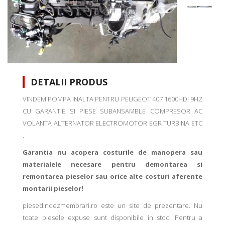
DETALII PRODUS
VINDEM POMPA INALTA PENTRU PEUGEOT 407 1600HDI 9HZ
CU GARANTIE SI PIESE SUBANSAMBLE COMPRESOR AC
VOLANTA ALTERNATOR ELECTROMOTOR EGR TURBINA ETC
.
Garantia nu acopera costurile de manopera sau
materialele necesare pentru demontarea si
remontarea pieselor sau orice alte costuri aferente
montarii pieselor!
piesedindezmembrari.ro este un site de prezentare. Nu
toate piesele expuse sunt disponibile in stoc. Pentru a