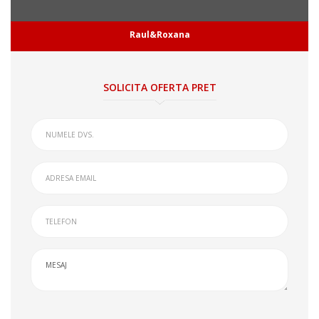
Raul&Roxana
SOLICITA OFERTA PRET