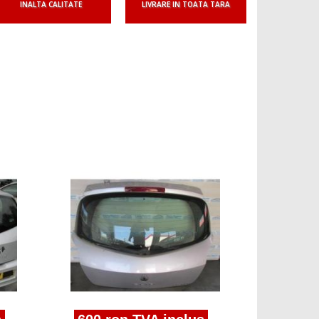
INALTA CALITATE
LIVRARE IN TOATA TARA