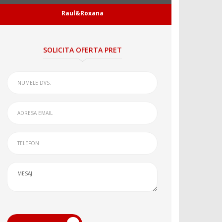
Raul&Roxana
SOLICITA OFERTA PRET