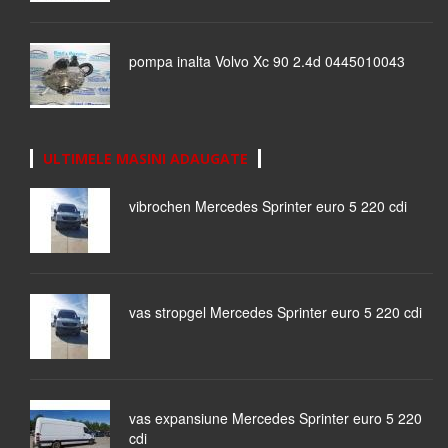
pompa inalta Volvo Xc 90 2.4d 0445010043
ULTIMELE MASINI ADAUGATE
vibrochen Mercedes Sprinter euro 5 220 cdi
vas stropgel Mercedes Sprinter euro 5 220 cdi
vas expansiune Mercedes Sprinter euro 5 220
cdi