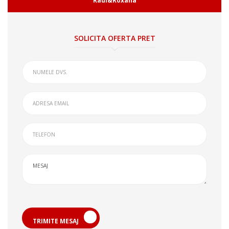
Raul&Roxana
SOLICITA OFERTA PRET
TRIMITE MESAJ