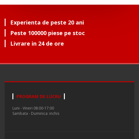
Experienta de peste 20 ani
Peste 100000 piese pe stoc
Livrare in 24 de ore
PROGRAM DE LUCRU
Luni - Vineri 08:00-17:00
Sambata - Duminica: inchis