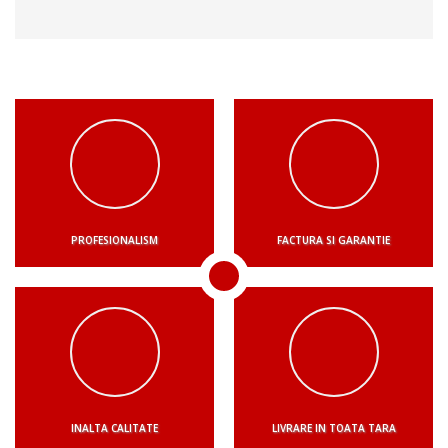
PROFESIONALISM
FACTURA SI GARANTIE
INALTA CALITATE
LIVRARE IN TOATA TARA