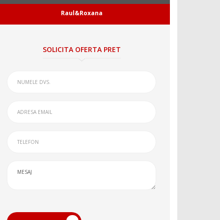
Raul&Roxana
SOLICITA OFERTA PRET