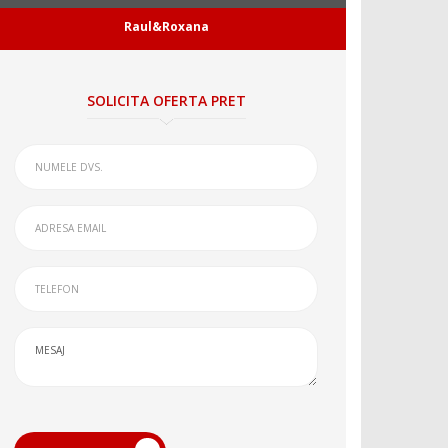
Raul&Roxana
SOLICITA OFERTA PRET