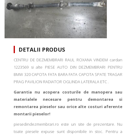
DETALII PRODUS
CENTRU DE DEZMEMBRARI RAUL ROXANA VINDEM cardan
1223569 si alte PIESE AUTO DIN DEZMEMBRARI PENTRU
BMW 320 CAPOTA FATA BARA FATA CAPOTA SPATE TRAGAR
PRAG PAVILION RADIATOR OGLINDA LATERALA ETC .
Garantia nu acopera costurile de manopera sau
materialele necesare pentru demontarea si
remontarea pieselor sau orice alte costuri aferente
montarii pieselor!
piesedindezmembrari.ro este un site de prezentare. Nu
toate piesele expuse sunt disponibile in stoc. Pentru a