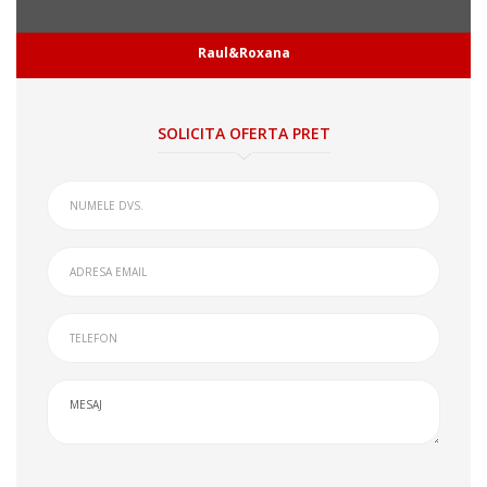
Raul&Roxana
SOLICITA OFERTA PRET