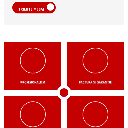
TRIMITE MESAJ
PROFESIONALISM
FACTURA SI GARANTIE