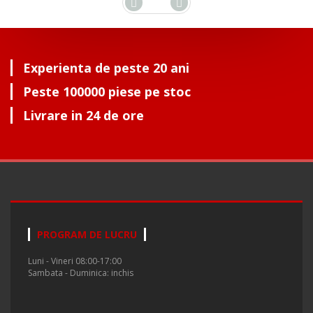
Experienta de peste 20 ani
Peste 100000 piese pe stoc
Livrare in 24 de ore
PROGRAM DE LUCRU
Luni - Vineri 08:00-17:00
Sambata - Duminica: inchis