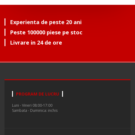
Experienta de peste 20 ani
Peste 100000 piese pe stoc
Livrare in 24 de ore
PROGRAM DE LUCRU
Luni - Vineri 08:00-17:00
Sambata - Duminica: inchis