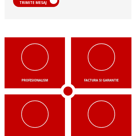
TRIMITE MESAJ
PROFESIONALISM
FACTURA SI GARANTIE