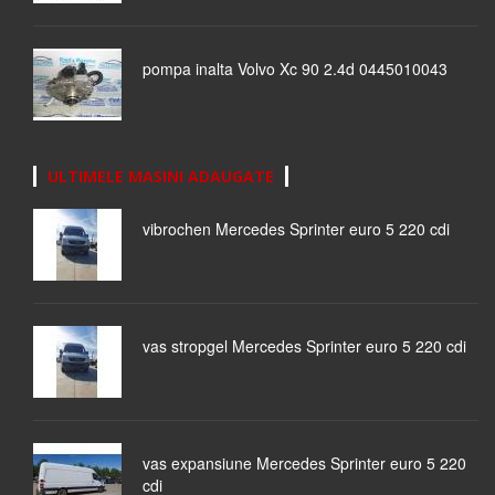
pompa inalta Volvo Xc 90 2.4d 0445010043
ULTIMELE MASINI ADAUGATE
vibrochen Mercedes Sprinter euro 5 220 cdi
vas stropgel Mercedes Sprinter euro 5 220 cdi
vas expansiune Mercedes Sprinter euro 5 220
cdi