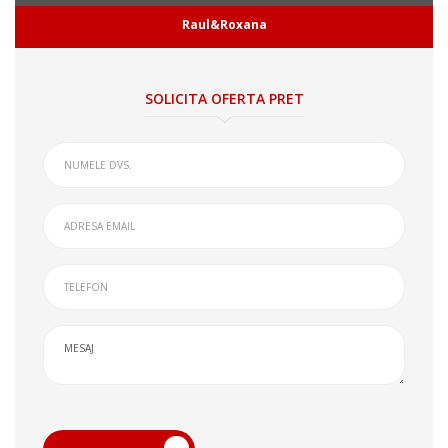
Raul&Roxana
SOLICITA OFERTA PRET