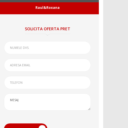
Raul&Roxana
SOLICITA OFERTA PRET