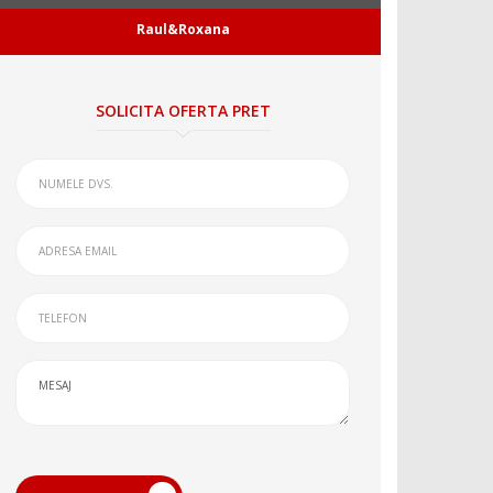
Raul&Roxana
SOLICITA OFERTA PRET