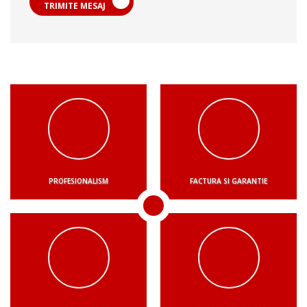
TRIMITE MESAJ
PROFESIONALISM
FACTURA SI GARANTIE