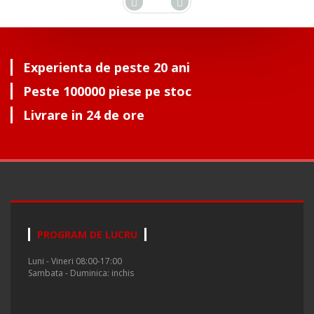
Experienta de peste 20 ani
Peste 100000 piese pe stoc
Livrare in 24 de ore
PROGRAM DE LUCRU
Luni - Vineri 08:00-17:00
Sambata - Duminica: inchis