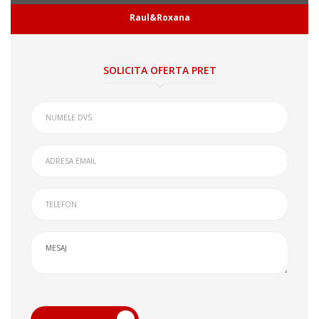
Raul&Roxana
SOLICITA OFERTA PRET