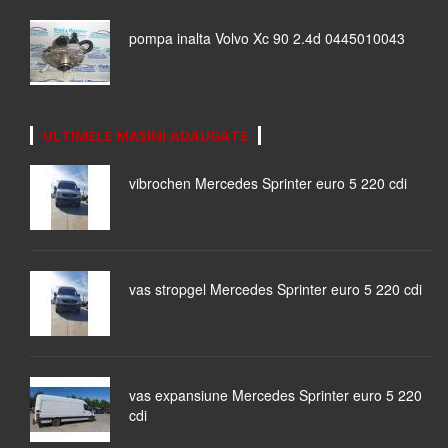
pompa inalta Volvo Xc 90 2.4d 0445010043
ULTIMELE MASINI ADAUGATE
vibrochen Mercedes Sprinter euro 5 220 cdi
vas stropgel Mercedes Sprinter euro 5 220 cdi
vas expansiune Mercedes Sprinter euro 5 220
cdi