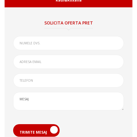
Raul&Roxana
SOLICITA OFERTA PRET
TRIMITE MESAJ