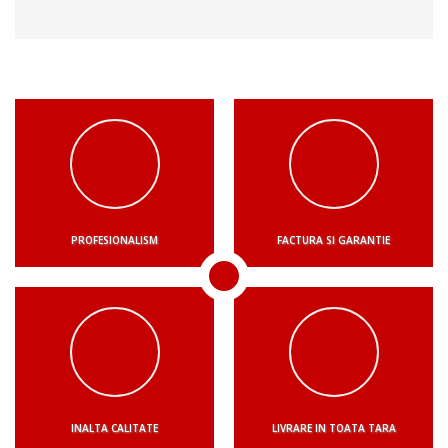
PROFESIONALISM
FACTURA SI GARANTIE
INALTA CALITATE
LIVRARE IN TOATA TARA