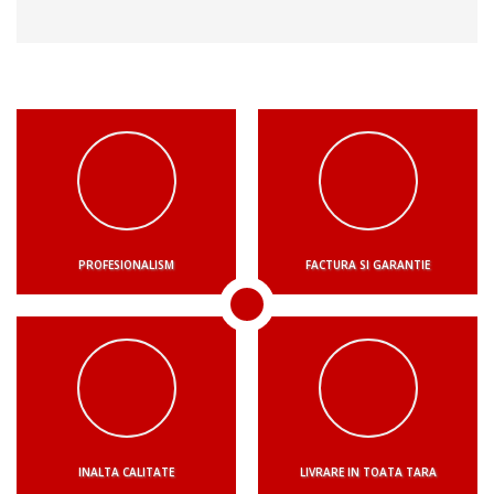
PROFESIONALISM
FACTURA SI GARANTIE
INALTA CALITATE
LIVRARE IN TOATA TARA