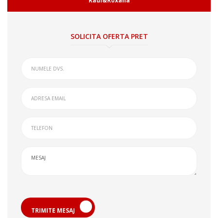
Raul&Roxana
SOLICITA OFERTA PRET
TRIMITE MESAJ