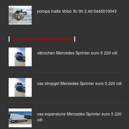
pompa inalta Volvo Xc 90 2.4d 0445010043
ULTIMELE MASINI ADAUGATE
vibrochen Mercedes Sprinter euro 5 220 cdi
vas stropgel Mercedes Sprinter euro 5 220 cdi
vas expansiune Mercedes Sprinter euro 5 220
cdi