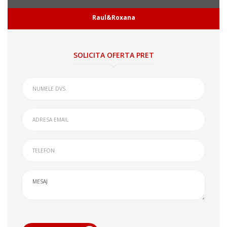
Raul&Roxana
SOLICITA OFERTA PRET