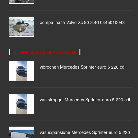
pompa inalta Volvo Xc 90 2.4d 0445010043
ULTIMELE MASINI ADAUGATE
vibrochen Mercedes Sprinter euro 5 220 cdi
vas stropgel Mercedes Sprinter euro 5 220 cdi
vas expansiune Mercedes Sprinter euro 5 220