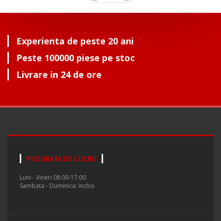
Experienta de peste 20 ani
Peste 100000 piese pe stoc
Livrare in 24 de ore
PROGRAM DE LUCRU
Luni - Vineri 08:00-17:00
Sambata - Duminica: inchis