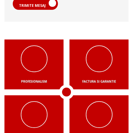
TRIMITE MESAJ
PROFESIONALISM
FACTURA SI GARANTIE