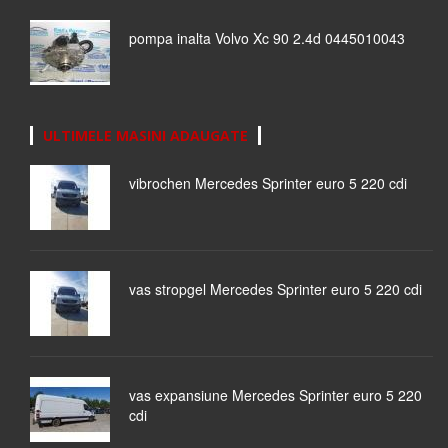
pompa inalta Volvo Xc 90 2.4d 0445010043
ULTIMELE MASINI ADAUGATE
vibrochen Mercedes Sprinter euro 5 220 cdi
vas stropgel Mercedes Sprinter euro 5 220 cdi
vas expansiune Mercedes Sprinter euro 5 220
cdi