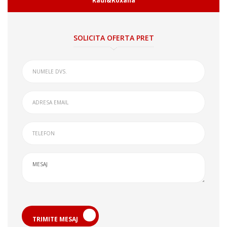
Raul&Roxana
SOLICITA OFERTA PRET
TRIMITE MESAJ