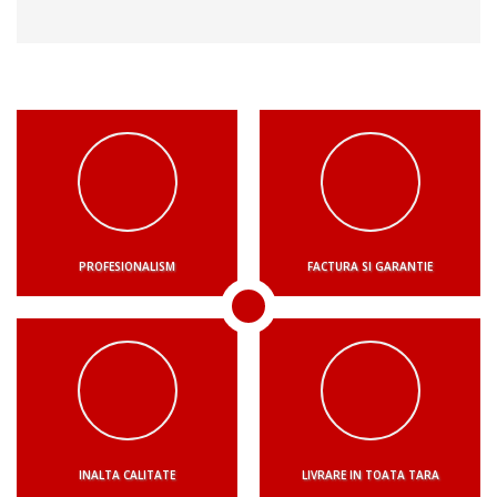
PROFESIONALISM
FACTURA SI GARANTIE
INALTA CALITATE
LIVRARE IN TOATA TARA