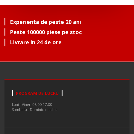
Experienta de peste 20 ani
Peste 100000 piese pe stoc
Livrare in 24 de ore
PROGRAM DE LUCRU
Luni - Vineri 08:00-17:00
Sambata - Duminica: inchis