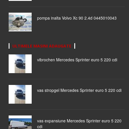
pompa inalta Volvo Xc 90 2.4d 0445010043
ULTIMELE MASINI ADAUGATE
vibrochen Mercedes Sprinter euro 5 220 cdi
vas stropgel Mercedes Sprinter euro 5 220 cdi
vas expansiune Mercedes Sprinter euro 5 220
cdi