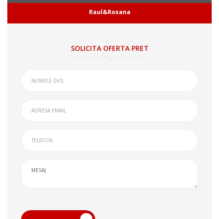
Raul&Roxana
SOLICITA OFERTA PRET