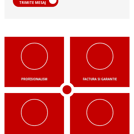
TRIMITE MESAJ
PROFESIONALISM
FACTURA SI GARANTIE