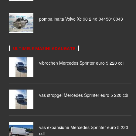
pompa inalta Volvo Xc 90 2.4d 0445010043
ULTIMELE MASINI ADAUGATE
vibrochen Mercedes Sprinter euro 5 220 cdi
vas stropgel Mercedes Sprinter euro 5 220 cdi
vas expansiune Mercedes Sprinter euro 5 220
cdi