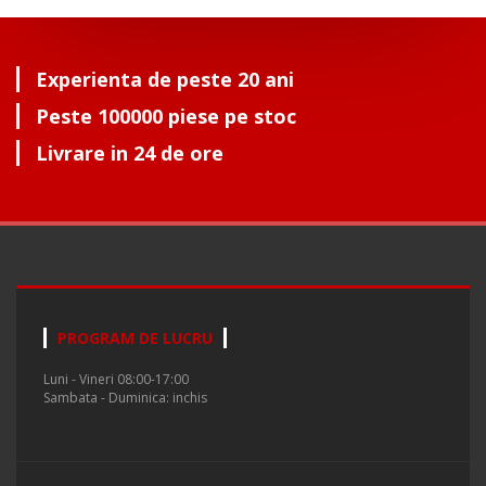
Experienta de peste 20 ani
Peste 100000 piese pe stoc
Livrare in 24 de ore
PROGRAM DE LUCRU
Luni - Vineri 08:00-17:00
Sambata - Duminica: inchis