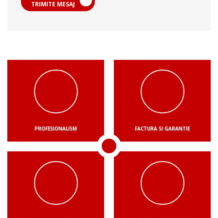
TRIMITE MESAJ
PROFESIONALISM
FACTURA SI GARANTIE