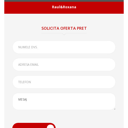
Raul&Roxana
SOLICITA OFERTA PRET