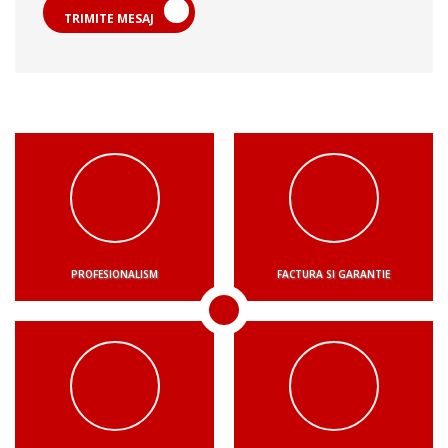
TRIMITE MESAJ
PROFESIONALISM
FACTURA SI GARANTIE