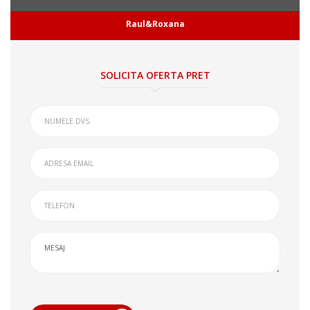
Raul&Roxana
SOLICITA OFERTA PRET