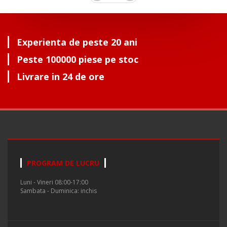
Experienta de peste 20 ani
Peste 100000 piese pe stoc
Livrare in 24 de ore
PROGRAM DE LUCRU
Luni - Vineri 08:00-17:00
Sambata - Duminica: inchis