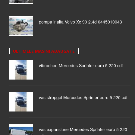
pompa inalta Volvo Xc 90 2.4d 0445010043
ULTIMELE MASINI ADAUGATE
vibrochen Mercedes Sprinter euro 5 220 cdi
vas stropgel Mercedes Sprinter euro 5 220 cdi
vas expansiune Mercedes Sprinter euro 5 220