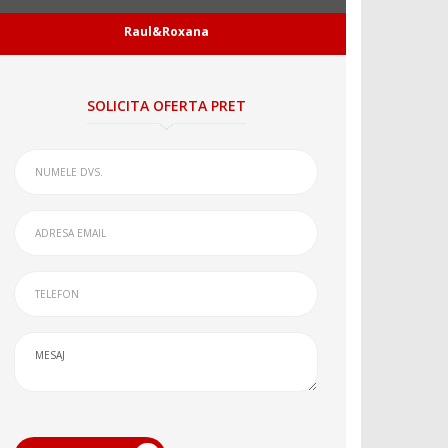
Raul&Roxana
SOLICITA OFERTA PRET