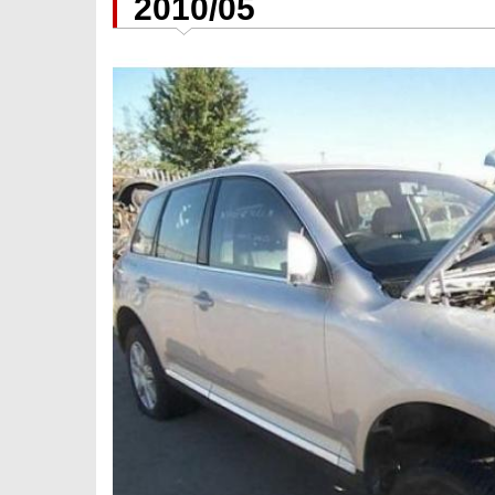
2010/05