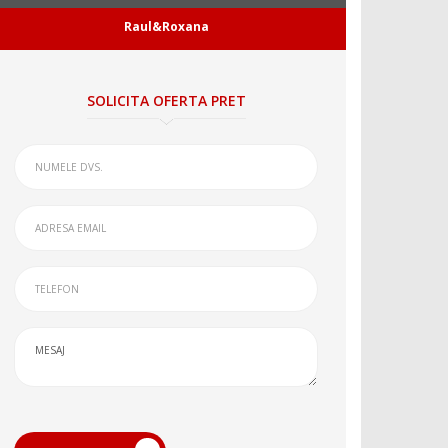
Raul&Roxana
SOLICITA OFERTA PRET