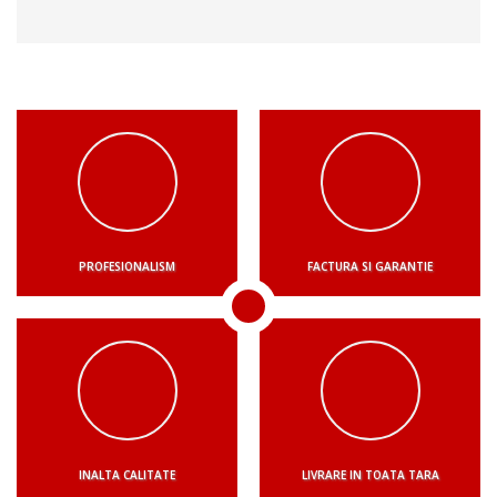
PROFESIONALISM
FACTURA SI GARANTIE
INALTA CALITATE
LIVRARE IN TOATA TARA