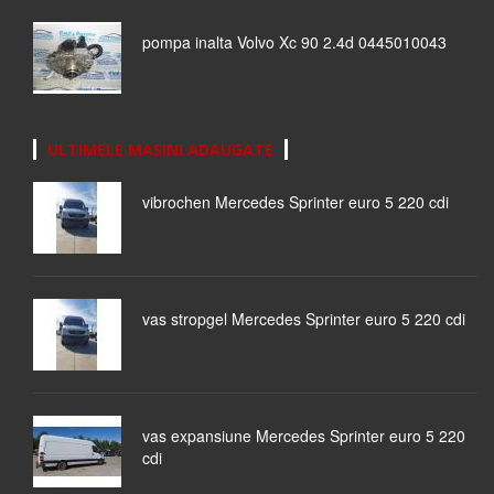
pompa inalta Volvo Xc 90 2.4d 0445010043
ULTIMELE MASINI ADAUGATE
vibrochen Mercedes Sprinter euro 5 220 cdi
vas stropgel Mercedes Sprinter euro 5 220 cdi
vas expansiune Mercedes Sprinter euro 5 220
cdi