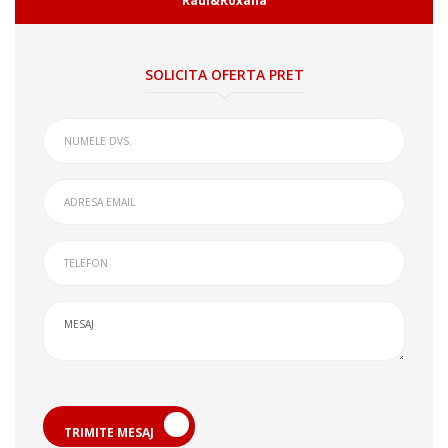
Raul&Roxana
SOLICITA OFERTA PRET
TRIMITE MESAJ