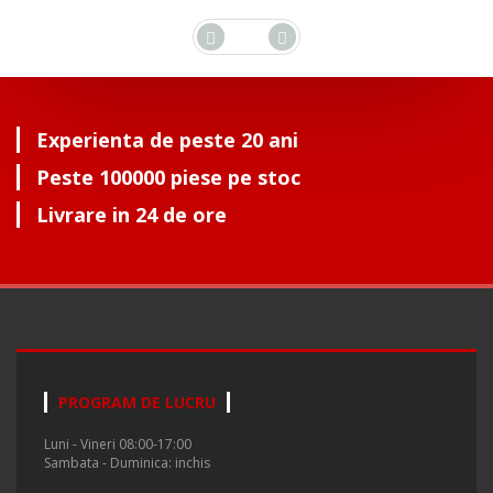
Experienta de peste 20 ani
Peste 100000 piese pe stoc
Livrare in 24 de ore
PROGRAM DE LUCRU
Luni - Vineri 08:00-17:00
Sambata - Duminica: inchis