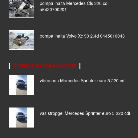
pompa inalta Mercedes Cls 320 cdi
a6420700201
pompa inalta Volvo Xc 90 2.4d 0445010043
ULTIMELE MASINI ADAUGATE
vibrochen Mercedes Sprinter euro 5 220 cdi
vas stropgel Mercedes Sprinter euro 5 220 cdi