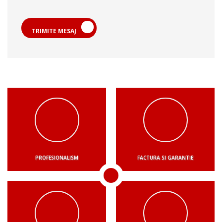
TRIMITE MESAJ
PROFESIONALISM
FACTURA SI GARANTIE