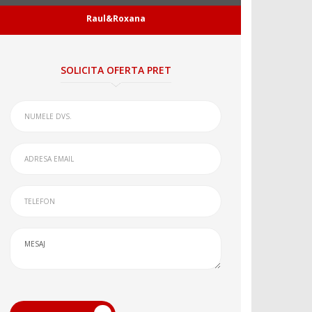
Raul&Roxana
SOLICITA OFERTA PRET