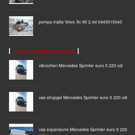
pompa inalta Volvo Xc 90 2.4d 0445010043
ULTIMELE MASINI ADAUGATE
vibrochen Mercedes Sprinter euro 5 220 cdi
vas stropgel Mercedes Sprinter euro 5 220 cdi
vas expansiune Mercedes Sprinter euro 5 220