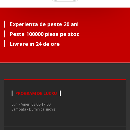
Experienta de peste 20 ani
Peste 100000 piese pe stoc
Livrare in 24 de ore
PROGRAM DE LUCRU
Luni - Vineri 08:00-17:00
Sambata - Duminica: inchis