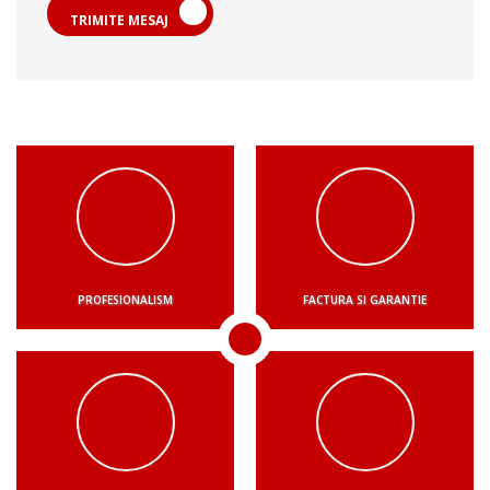
TRIMITE MESAJ
PROFESIONALISM
FACTURA SI GARANTIE