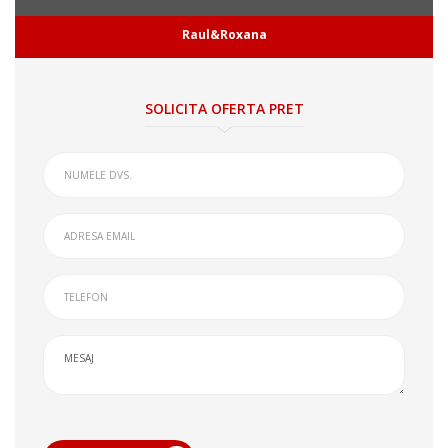
Raul&Roxana
SOLICITA OFERTA PRET