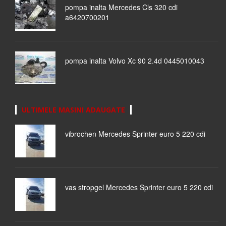
pompa inalta Mercedes Cls 320 cdi
a6420700201
pompa inalta Volvo Xc 90 2.4d 0445010043
ULTIMELE MASINI ADAUGATE
vibrochen Mercedes Sprinter euro 5 220 cdi
vas stropgel Mercedes Sprinter euro 5 220 cdi