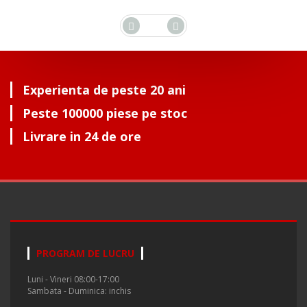
Experienta de peste 20 ani
Peste 100000 piese pe stoc
Livrare in 24 de ore
PROGRAM DE LUCRU
Luni - Vineri 08:00-17:00
Sambata - Duminica: inchis