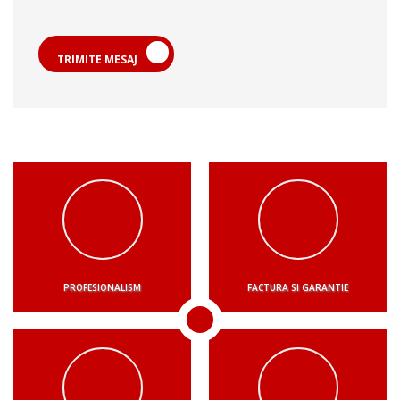
TRIMITE MESAJ
PROFESIONALISM
FACTURA SI GARANTIE