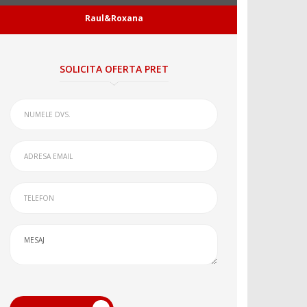
Raul&Roxana
SOLICITA OFERTA PRET