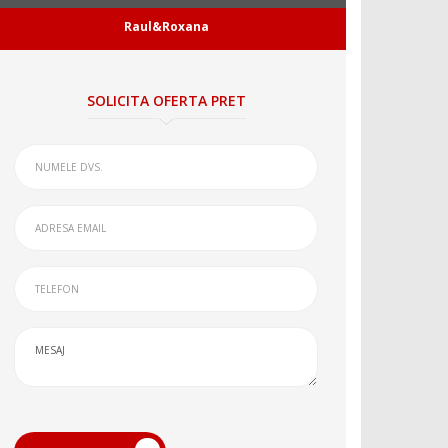
Raul&Roxana
SOLICITA OFERTA PRET