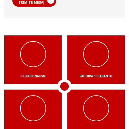
TRIMITE MESAJ
PROFESIONALISM
FACTURA SI GARANTIE