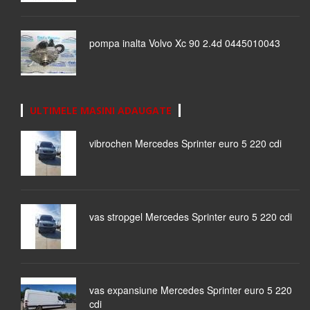
pompa inalta Volvo Xc 90 2.4d 0445010043
ULTIMELE MASINI ADAUGATE
vibrochen Mercedes Sprinter euro 5 220 cdi
vas stropgel Mercedes Sprinter euro 5 220 cdi
vas expansiune Mercedes Sprinter euro 5 220
cdi