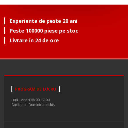
Experienta de peste 20 ani
Peste 100000 piese pe stoc
Livrare in 24 de ore
PROGRAM DE LUCRU
Luni - Vineri 08:00-17:00
Sambata - Duminica: inchis