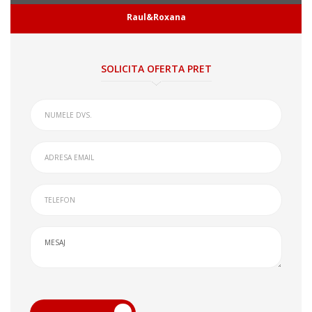
Raul&Roxana
SOLICITA OFERTA PRET