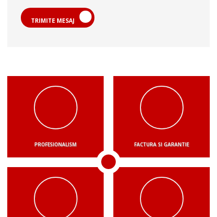
TRIMITE MESAJ
PROFESIONALISM
FACTURA SI GARANTIE