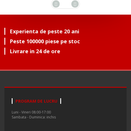
Experienta de peste 20 ani
Peste 100000 piese pe stoc
Livrare in 24 de ore
PROGRAM DE LUCRU
Luni - Vineri 08:00-17:00
Sambata - Duminica: inchis