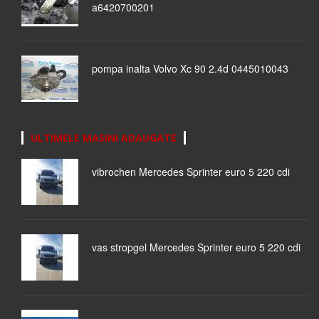
a6420700201
pompa inalta Volvo Xc 90 2.4d 0445010043
ULTIMELE MASINI ADAUGATE
vibrochen Mercedes Sprinter euro 5 220 cdi
vas stropgel Mercedes Sprinter euro 5 220 cdi