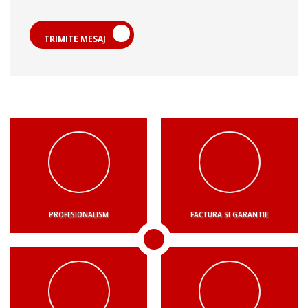
TRIMITE MESAJ
PROFESIONALISM
FACTURA SI GARANTIE