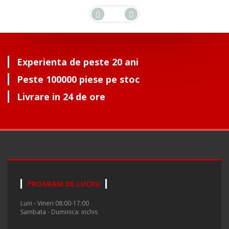
Experienta de peste 20 ani
Peste 100000 piese pe stoc
Livrare in 24 de ore
PROGRAM DE LUCRU
Luni - Vineri 08:00-17:00
Sambata - Duminica: inchis