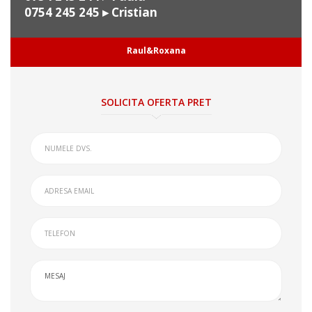
0754 245 245
▸ Cristian
Raul&Roxana
SOLICITA OFERTA PRET