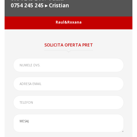
0754 245 245
▸ Cristian
Raul&Roxana
SOLICITA OFERTA PRET