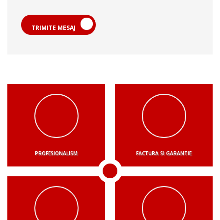
TRIMITE MESAJ
PROFESIONALISM
FACTURA SI GARANTIE