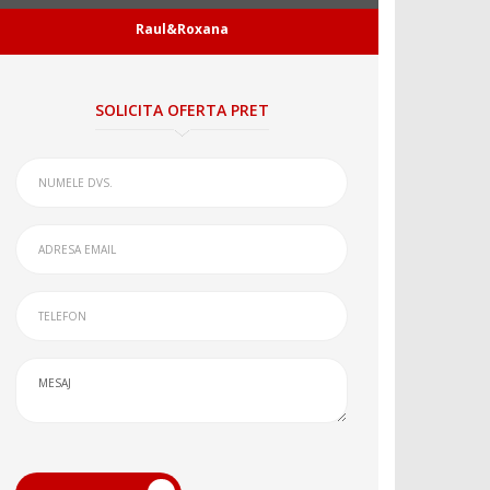
Raul&Roxana
SOLICITA OFERTA PRET