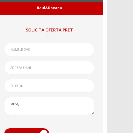
Raul&Roxana
SOLICITA OFERTA PRET