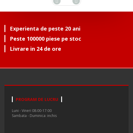
Experienta de peste 20 ani
Peste 100000 piese pe stoc
Livrare in 24 de ore
PROGRAM DE LUCRU
Luni - Vineri 08:00-17:00
Sambata - Duminica: inchis