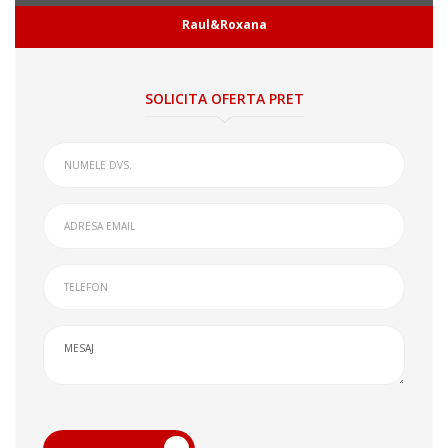
Raul&Roxana
SOLICITA OFERTA PRET