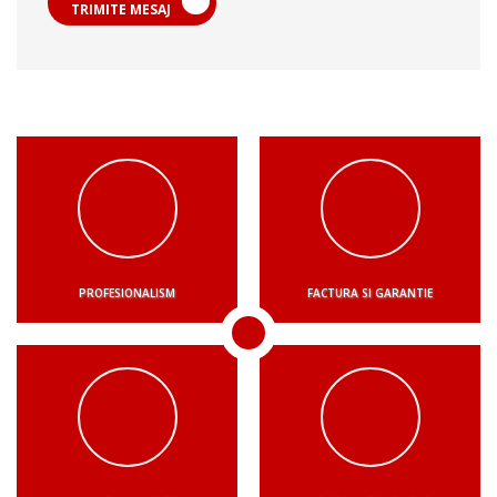
TRIMITE MESAJ
PROFESIONALISM
FACTURA SI GARANTIE