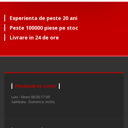
Experienta de peste 20 ani
Peste 100000 piese pe stoc
Livrare in 24 de ore
PROGRAM DE LUCRU
Luni - Vineri 08:00-17:00
Sambata - Duminica: inchis