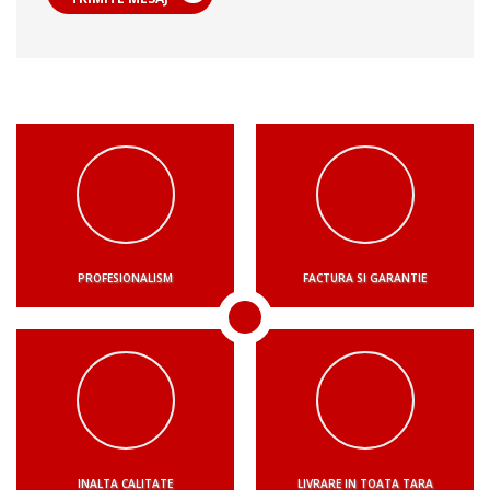
PROFESIONALISM
FACTURA SI GARANTIE
INALTA CALITATE
LIVRARE IN TOATA TARA