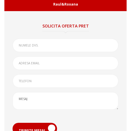
Raul&Roxana
SOLICITA OFERTA PRET
TRIMITE MESAJ