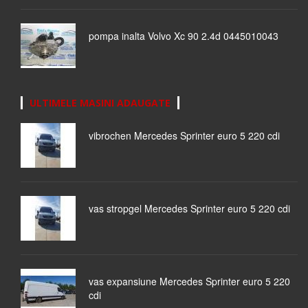
pompa inalta Volvo Xc 90 2.4d 0445010043
ULTIMELE MASINI ADAUGATE
vibrochen Mercedes Sprinter euro 5 220 cdi
vas stropgel Mercedes Sprinter euro 5 220 cdi
vas expansiune Mercedes Sprinter euro 5 220
cdi