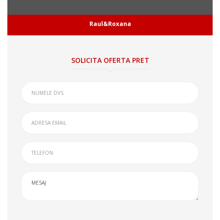
Raul&Roxana
SOLICITA OFERTA PRET