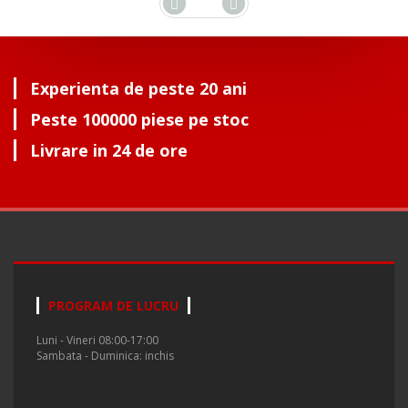
Experienta de peste 20 ani
Peste 100000 piese pe stoc
Livrare in 24 de ore
PROGRAM DE LUCRU
Luni - Vineri 08:00-17:00
Sambata - Duminica: inchis