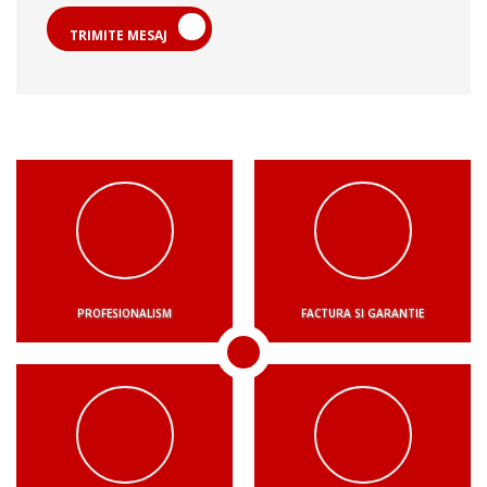
TRIMITE MESAJ
PROFESIONALISM
FACTURA SI GARANTIE